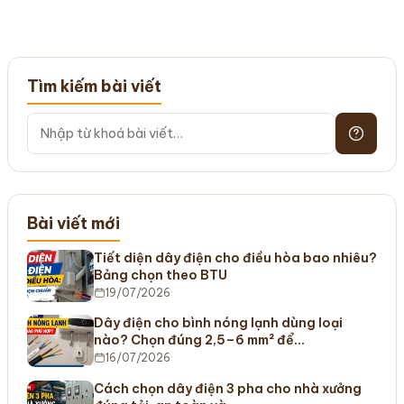
Tìm kiếm bài viết
Bài viết mới
Tiết diện dây điện cho điều hòa bao nhiêu?
Bảng chọn theo BTU
19/07/2026
Dây điện cho bình nóng lạnh dùng loại
nào? Chọn đúng 2,5–6 mm² để…
16/07/2026
Cách chọn dây điện 3 pha cho nhà xưởng