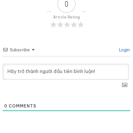
0
Article Rating
Subscribe
Login
0
COMMENTS