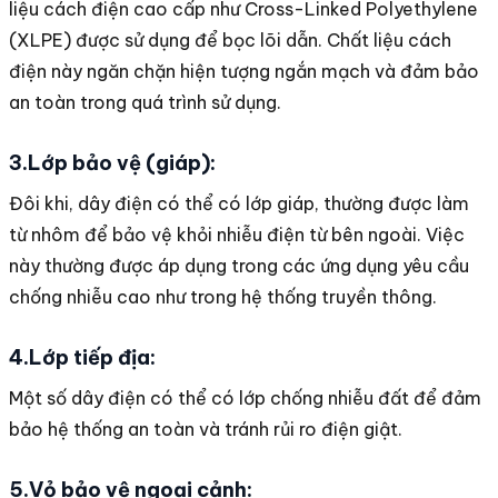
liệu cách điện cao cấp như Cross-Linked Polyethylene
(XLPE) được sử dụng để bọc lõi dẫn. Chất liệu cách
điện này ngăn chặn hiện tượng ngắn mạch và đảm bảo
an toàn trong quá trình sử dụng.
3.Lớp bảo vệ (giáp):
Đôi khi, dây điện có thể có lớp giáp, thường được làm
từ nhôm để bảo vệ khỏi nhiễu điện từ bên ngoài. Việc
này thường được áp dụng trong các ứng dụng yêu cầu
chống nhiễu cao như trong hệ thống truyền thông.
4.Lớp tiếp địa:
Một số dây điện có thể có lớp chống nhiễu đất để đảm
bảo hệ thống an toàn và tránh rủi ro điện giật.
5.Vỏ bảo vệ ngoại cảnh: