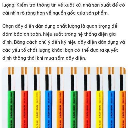
lượng. Kiểm tra thông tin về xuất xứ, nhà sản xuất để có
cái nhìn rõ ràng hơn về nguồn gốc của sản phẩm.
Chọn dây điện dân dụng chất lượng là quan trọng để
đảm bảo an toàn, hiệu suất trong hệ thống điện gia
đình. Bằng cách chú ý đến ký hiệu dây điện dân dụng và
các yếu tố chất lượng khác, bạn có thể đưa ra quyết
định thông thái khi mua sắm dây điện.