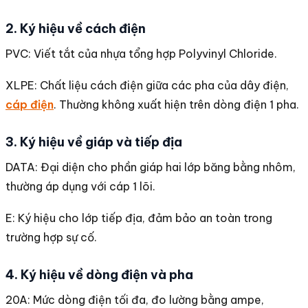
2. Ký hiệu về cách điện
PVC: Viết tắt của nhựa tổng hợp Polyvinyl Chloride.
XLPE: Chất liệu cách điện giữa các pha của dây điện,
cáp điện
. Thường không xuất hiện trên dòng điện 1 pha.
3. Ký hiệu về giáp và tiếp địa
DATA: Đại diện cho phần giáp hai lớp băng bằng nhôm,
thường áp dụng với cáp 1 lõi.
E: Ký hiệu cho lớp tiếp địa, đảm bảo an toàn trong
trường hợp sự cố.
4. Ký hiệu về dòng điện và pha
20A: Mức dòng điện tối đa, đo lường bằng ampe,