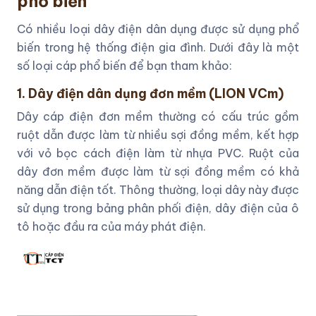
phổ biến
Có nhiều loại dây điện dân dụng được sử dụng phổ
biến trong hệ thống điện gia đình. Dưới đây là một
số loại cáp phổ biến để bạn tham khảo:
1. Dây điện dân dụng đơn mềm (LION VCm)
Dây cáp điện đơn mềm thường có cấu trúc gồm
ruột dẫn được làm từ nhiều sợi đồng mềm, kết hợp
với vỏ bọc cách điện làm từ nhựa PVC. Ruột của
dây đơn mềm được làm từ sợi đồng mềm có khả
năng dẫn điện tốt. Thông thường, loại dây này được
sử dụng trong bảng phân phối điện, dây điện của ô
tô hoặc đầu ra của máy phát điện.