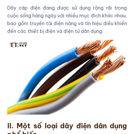
Dây cáp điện đang được sử dụng rộng rãi trong
cuộc sống hàng ngày với nhiều mục đích khác nhau,
bao gồm truyền tải điện năng và tín hiệu điều khiển
đến các thiết bị điện và điện tử dân dụng.
II. Một số loại dây điện dân dụng