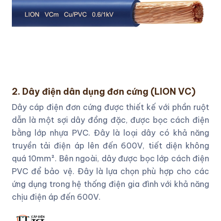
2. Dây điện dân dụng đơn cứng (LION VC)
Dây cáp điện đơn cứng được thiết kế với phần ruột
dẫn là một sợi dây đồng đặc, được bọc cách điện
bằng lớp nhựa PVC. Đây là loại dây có khả năng
truyền tải điện áp lên đến 600V, tiết diện không
quá 10mm². Bên ngoài, dây được bọc lớp cách điện
PVC để bảo vệ. Đây là lựa chọn phù hợp cho các
ứng dụng trong hệ thống điện gia đình với khả năng
chịu điện áp đến 600V.