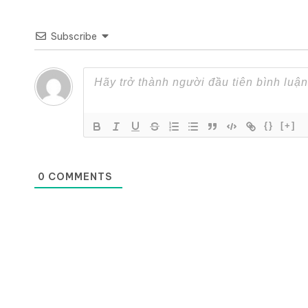
Subscribe
{}
[+]
0
COMMENTS