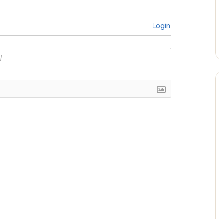
Login