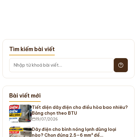
Tìm kiếm bài viết
Bài viết mới
Tiết diện dây điện cho điều hòa bao nhiêu?
Bảng chọn theo BTU
19/07/2026
Dây điện cho bình nóng lạnh dùng loại
nào? Chọn đúng 2,5–6 mm² để…