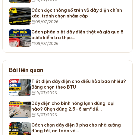
Cách đọc thông số trên vỏ dây điện chính
xác, tránh chọn nhầm cáp
09/07/2026
Cách phân biệt dây điện thật và giả qua 8
bước kiểm tra thực…
09/07/2026
Bài liên quan
Tiết diện dây điện cho điều hòa bao nhiêu?
Bảng chọn theo BTU
19/07/2026
Dây điện cho bình nóng lạnh dùng loại
nào? Chọn đúng 2,5–6 mm² để…
16/07/2026
Cách chọn dây điện 3 pha cho nhà xưởng
đúng tải, an toàn và…