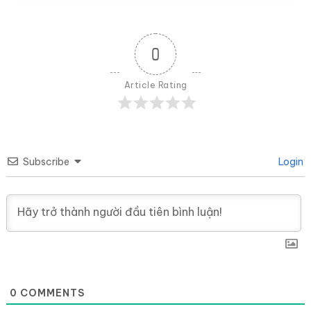
0
Article Rating
Subscribe
Login
0
COMMENTS