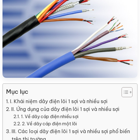
Mục lục
I. Khái niệm dây điện lõi 1 sợi và nhiều sợi
II. Ứng dụng của dây điện lõi 1 sợi và nhiều sợi
1. Về dây cáp điện nhiều sợi
2. Về dây cáp điện một lõi
III. Các loại dây điện lõi 1 sợi và nhiều sợi phổ biến
trên thị trường