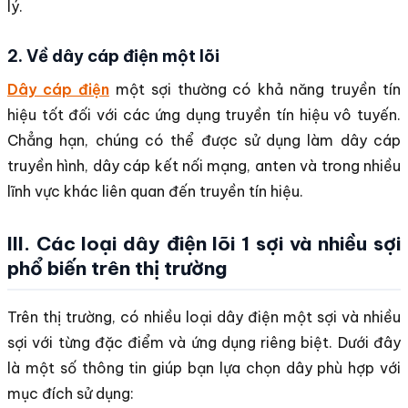
lý.
2. Về dây cáp điện một lõi
Dây cáp điện
một sợi thường có khả năng truyền tín
hiệu tốt đối với các ứng dụng truyền tín hiệu vô tuyến.
Chẳng hạn, chúng có thể được sử dụng làm dây cáp
truyền hình, dây cáp kết nối mạng, anten và trong nhiều
lĩnh vực khác liên quan đến truyền tín hiệu.
III. Các loại dây điện lõi 1 sợi và nhiều sợi
phổ biến trên thị trường
Trên thị trường, có nhiều loại dây điện một sợi và nhiều
sợi với từng đặc điểm và ứng dụng riêng biệt. Dưới đây
là một số thông tin giúp bạn lựa chọn dây phù hợp với
mục đích sử dụng: