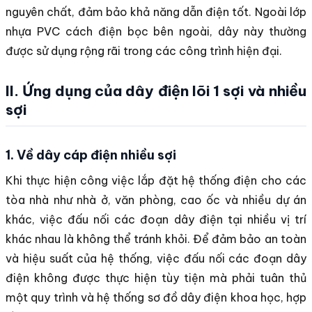
nguyên chất, đảm bảo khả năng dẫn điện tốt. Ngoài lớp
nhựa PVC cách điện bọc bên ngoài, dây này thường
được sử dụng rộng rãi trong các công trình hiện đại.
II. Ứng dụng của dây điện lõi 1 sợi và nhiều
sợi
1. Về dây cáp điện nhiều sợi
Khi thực hiện công việc lắp đặt hệ thống điện cho các
tòa nhà như nhà ở, văn phòng, cao ốc và nhiều dự án
khác, việc đấu nối các đoạn dây điện tại nhiều vị trí
khác nhau là không thể tránh khỏi. Để đảm bảo an toàn
và hiệu suất của hệ thống, việc đấu nối các đoạn dây
điện không được thực hiện tùy tiện mà phải tuân thủ
một quy trình và hệ thống sơ đồ dây điện khoa học, hợp