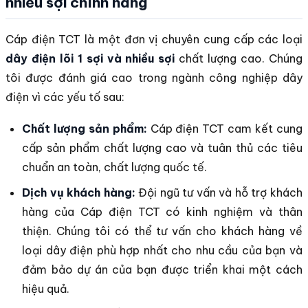
nhiều sợi chính hãng
Cáp điện TCT là một đơn vị chuyên cung cấp các loại
dây điện lõi 1 sợi và nhiều sợi
chất lượng cao. Chúng
tôi được đánh giá cao trong ngành công nghiệp dây
điện vì các yếu tố sau:
Chất lượng sản phẩm:
Cáp điện TCT cam kết cung
cấp sản phẩm chất lượng cao và tuân thủ các tiêu
chuẩn an toàn, chất lượng quốc tế.
Dịch vụ khách hàng:
Đội ngũ tư vấn và hỗ trợ khách
hàng của Cáp điện TCT có kinh nghiệm và thân
thiện. Chúng tôi có thể tư vấn cho khách hàng về
loại dây điện phù hợp nhất cho nhu cầu của bạn và
đảm bảo dự án của bạn được triển khai một cách
hiệu quả.