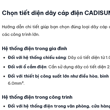
Chọn tiết diện dây cáp điện CADISU
Hướng dẫn chi tiết giúp bạn chọn đúng loại dây cáp 
các công trình lớn.
Hệ thống điện trong gia đình
Đối với hệ thống chiếu sáng
: Dây có tiết diện từ 
Đối với ổ cắm điện
: Cần sử dụng dây có tiết diện
Đối với thiết bị công suất lớn như điều hòa, bình
6.0mm².
Hệ thống điện trong công trình
Đối với hệ thống điện trong văn phòng, cửa hàn