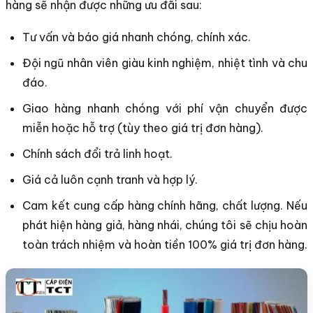
hàng sẽ nhận được những ưu đãi sau:
Tư vấn và báo giá nhanh chóng, chính xác.
Đội ngũ nhân viên giàu kinh nghiệm, nhiệt tình và chu
đáo.
Giao hàng nhanh chóng với phí vận chuyển được
miễn hoặc hỗ trợ (tùy theo giá trị đơn hàng).
Chính sách đổi trả linh hoạt.
Giá cả luôn cạnh tranh và hợp lý.
Cam kết cung cấp hàng chính hãng, chất lượng. Nếu
phát hiện hàng giả, hàng nhái, chúng tôi sẽ chịu hoàn
toàn trách nhiệm và hoàn tiền 100% giá trị đơn hàng.