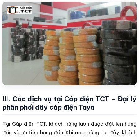
III. Các dịch vụ tại Cáp điện TCT – Đại lý
phân phối dây cáp điện Taya
Tại Cáp điện TCT, khách hàng luôn được đặt lên hàng
đầu và ưu tiên hàng đầu. Khi mua hàng tại đây, khách