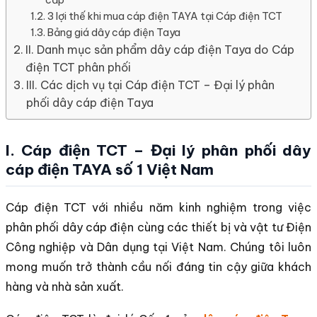
3 lợi thế khi mua cáp điện TAYA tại Cáp điện TCT
Bảng giá dây cáp điện Taya
II. Danh mục sản phẩm dây cáp điện Taya do Cáp
điện TCT phân phối
III. Các dịch vụ tại Cáp điện TCT – Đại lý phân
phối dây cáp điện Taya
I. Cáp điện TCT – Đại lý phân phối dây
cáp điện TAYA số 1 Việt Nam
Cáp điện TCT với nhiều năm kinh nghiệm trong việc
phân phối dây cáp điện cùng các thiết bị và vật tư Điện
Công nghiệp và Dân dụng tại Việt Nam. Chúng tôi luôn
mong muốn trở thành cầu nối đáng tin cậy giữa khách
hàng và nhà sản xuất.