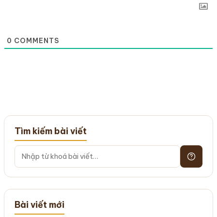
0
COMMENTS
Tìm kiếm bài viết
Bài viết mới