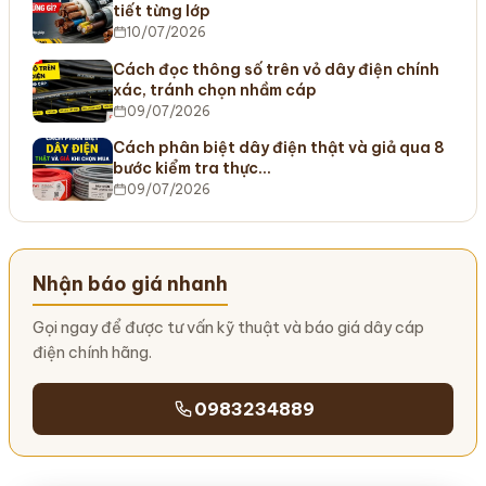
tiết từng lớp
10/07/2026
Cách đọc thông số trên vỏ dây điện chính
xác, tránh chọn nhầm cáp
09/07/2026
Cách phân biệt dây điện thật và giả qua 8
bước kiểm tra thực…
09/07/2026
Nhận báo giá nhanh
Gọi ngay để được tư vấn kỹ thuật và báo giá dây cáp
điện chính hãng.
0983234889