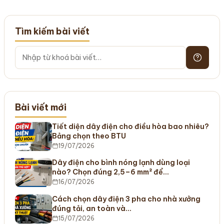
Tìm kiếm bài viết
Bài viết mới
Tiết diện dây điện cho điều hòa bao nhiêu?
Bảng chọn theo BTU
19/07/2026
Dây điện cho bình nóng lạnh dùng loại
nào? Chọn đúng 2,5–6 mm² để…
16/07/2026
Cách chọn dây điện 3 pha cho nhà xưởng
đúng tải, an toàn và…
15/07/2026