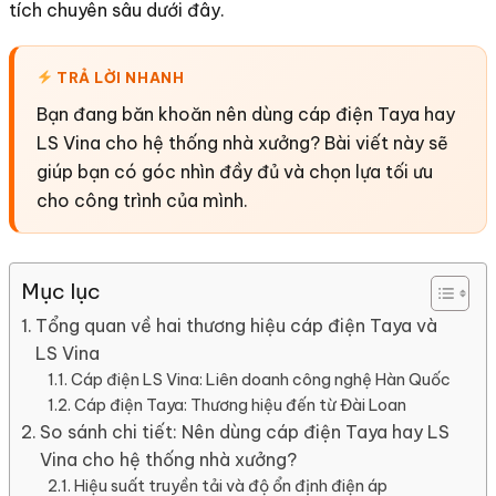
tích chuyên sâu dưới đây.
TRẢ LỜI NHANH
Bạn đang băn khoăn nên dùng cáp điện Taya hay
LS Vina cho hệ thống nhà xưởng? Bài viết này sẽ
giúp bạn có góc nhìn đầy đủ và chọn lựa tối ưu
cho công trình của mình.
Mục lục
Tổng quan về hai thương hiệu cáp điện Taya và
LS Vina
Cáp điện LS Vina: Liên doanh công nghệ Hàn Quốc
Cáp điện Taya: Thương hiệu đến từ Đài Loan
So sánh chi tiết: Nên dùng cáp điện Taya hay LS
Vina cho hệ thống nhà xưởng?
Hiệu suất truyền tải và độ ổn định điện áp