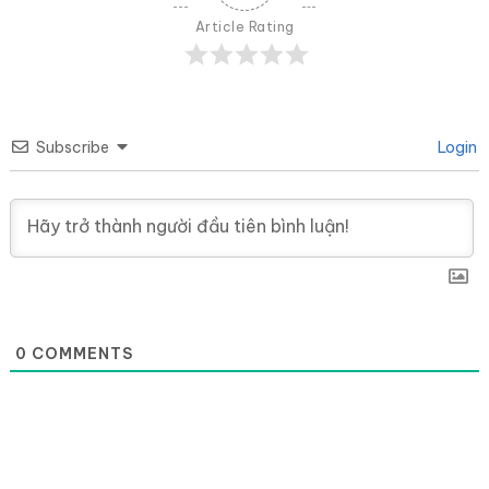
Article Rating
Subscribe
Login
0
COMMENTS