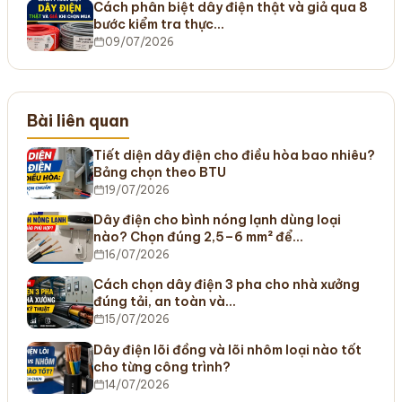
Cách phân biệt dây điện thật và giả qua 8
bước kiểm tra thực…
09/07/2026
Bài liên quan
Tiết diện dây điện cho điều hòa bao nhiêu?
Bảng chọn theo BTU
19/07/2026
Dây điện cho bình nóng lạnh dùng loại
nào? Chọn đúng 2,5–6 mm² để…
16/07/2026
Cách chọn dây điện 3 pha cho nhà xưởng
đúng tải, an toàn và…
15/07/2026
Dây điện lõi đồng và lõi nhôm loại nào tốt
cho từng công trình?
14/07/2026