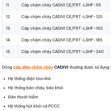
11
Cáp chậm cháy CADIVI CE/FRT-LSHF-95
12
Cáp chậm cháy CADIVI CE/FRT-LSHF-120
13
Cáp chậm cháy CADIVI CE/FRT-LSHF-150
14
Cáp chậm cháy CADIVI CE/FRT-LSHF-185
15
Cáp chậm cháy CADIVI CE/FRT-LSHF-240
Dòng
cáp điện chậm cháy
CADIVI
thường được sử dụng 
Hệ thống điện tòa nhà
Hệ thống báo cháy, báo khói
Đèn thoát hiểm
Hệ thống hút khói và PCCC