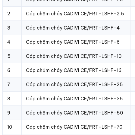
2
Cáp chậm cháy CADIVI CE/FRT-LSHF-2.5
3
Cáp chậm cháy CADIVI CE/FRT-LSHF-4
4
Cáp chậm cháy CADIVI CE/FRT-LSHF-6
5
Cáp chậm cháy CADIVI CE/FRT-LSHF-10
6
Cáp chậm cháy CADIVI CE/FRT-LSHF-16
7
Cáp chậm cháy CADIVI CE/FRT-LSHF-25
8
Cáp chậm cháy CADIVI CE/FRT-LSHF-35
9
Cáp chậm cháy CADIVI CE/FRT-LSHF-50
10
Cáp chậm cháy CADIVI CE/FRT-LSHF-70