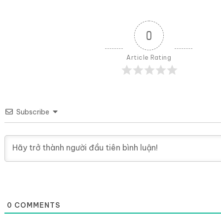
0
Article Rating
Subscribe
0
COMMENTS