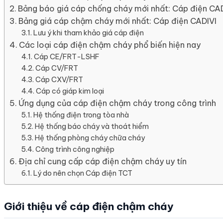
Bảng báo giá cáp chống cháy mới nhất: Cáp điện CA
Bảng giá cáp chậm cháy mới nhất: Cáp điện CADIVI
Lưu ý khi tham khảo giá cáp điện
Các loại cáp điện chậm cháy phổ biến hiện nay
Cáp CE/FRT-LSHF
Cáp CV/FRT
Cáp CXV/FRT
Cáp có giáp kim loại
Ứng dụng của cáp điện chậm cháy trong công trình
Hệ thống điện trong tòa nhà
Hệ thống báo cháy và thoát hiểm
Hệ thống phòng cháy chữa cháy
Công trình công nghiệp
Địa chỉ cung cấp cáp điện chậm cháy uy tín
Lý do nên chọn Cáp điện TCT
Giới thiệu về cáp điện chậm cháy