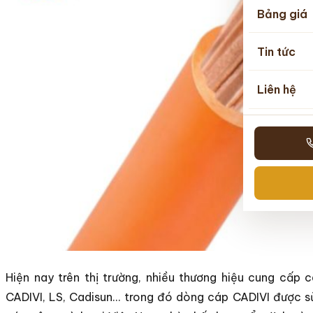
Bảng giá
Tin tức
Liên hệ
Hiện nay trên thị trường, nhiều thương hiệu cung cấp
CADIVI, LS, Cadisun… trong đó dòng cáp CADIVI được sử