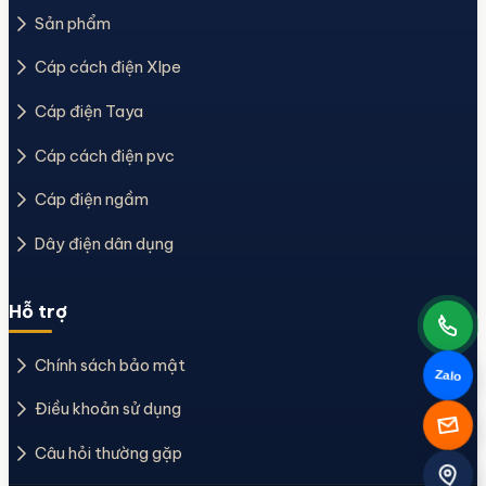
Sản phẩm
Cáp cách điện Xlpe
Cáp điện Taya
Cáp cách điện pvc
Cáp điện ngầm
Dây điện dân dụng
Hỗ trợ
Chính sách bảo mật
Zalo
Điều khoản sử dụng
Câu hỏi thường gặp