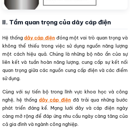
II. Tầm quan trọng của dây cáp điện
Hệ thống
dây cáp điện
đóng một vai trò quan trọng và
không thể thiếu trong việc sử dụng nguồn năng lượng
một cách hiệu quả. Chúng là những bộ não ẩn của sự
liên kết và tuần hoàn năng lượng, cung cấp sự kết nối
quan trọng giữa các nguồn cung cấp điện và các điểm
sử dụng.
Cùng với sự tiến bộ trong lĩnh vực khoa học và công
nghệ, hệ thống
dây cáp điện
đã trải qua những bước
phát triển đáng kể. Mạng lưới dây và cáp điện ngày
càng mở rộng để đáp ứng nhu cầu ngày càng tăng của
cả gia đình và ngành công nghiệp.