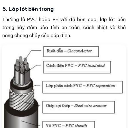
5. Lớp lót bên trong
Thường là PVC hoặc PE với độ bền cao, lớp lót bên
trong này đảm bảo tính an toàn, cách nhiệt và khả
năng chống cháy của cáp điện.