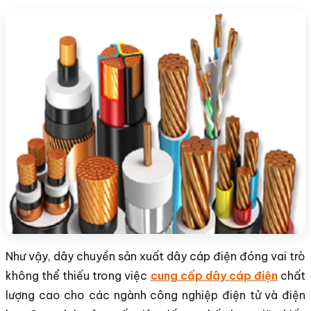
Như vậy, dây chuyền sản xuất dây cáp điện đóng vai trò
không thể thiếu trong việc
cung cấp dây cáp điện
chất
lượng cao cho các ngành công nghiệp điện tử và điện