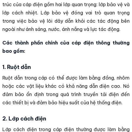
trúc của cáp điện gồm hai lớp quan trọng: lớp bảo vệ và
lớp cách nhiệt. Lớp bảo vệ đóng vai trò quan trọng
trong việc bảo vệ lõi dây dẫn khỏi các tác động bên
ngoài như ánh sáng, nước, ánh nắng và lực tác động.
Các thành phần chính của cáp điện thông thường
bao gồm:
1. Ruột dẫn
Ruột dẫn trong cáp có thể được làm bằng đồng, nhôm
hoặc các vật liệu khác có khả năng dẫn điện cao. Nó
đảm bảo ổn định trong quá trình truyền tải điện đến
các thiết bị và đảm bảo hiệu suất của hệ thống điện.
2. Lớp cách điện
Lớp cách điện trong cáp điện thường được làm bằng