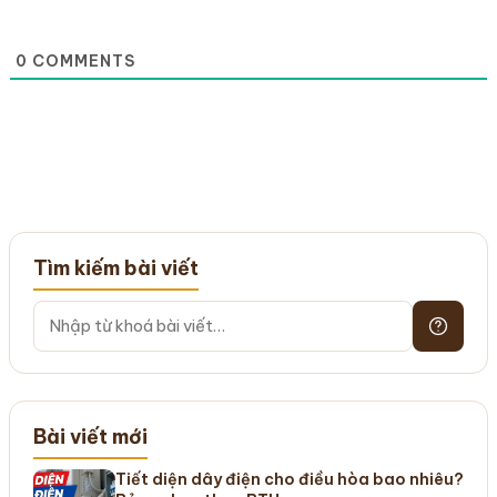
0
COMMENTS
Tìm kiếm bài viết
Bài viết mới
Tiết diện dây điện cho điều hòa bao nhiêu?