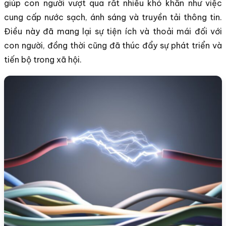
giúp con người vượt qua rất nhiều khó khăn như việc
cung cấp nước sạch, ánh sáng và truyền tải thông tin.
Điều này đã mang lại sự tiện ích và thoải mái đối với
con người, đồng thời cũng đã thúc đẩy sự phát triển và
tiến bộ trong xã hội.