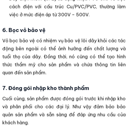
cách điện với cấu trúc Cu/PVC/PVC, thường làm
việc ở mức điện áp từ 300V – 500V.
6. Bọc vỏ bảo vệ
Vỏ bọc bảo vệ có nhiệm vụ bảo vệ lõi dây khỏi các tác
động bên ngoài có thể ảnh hưởng đến chất lượng và
tuổi thọ của dây. Đồng thời, nó cũng có thể tạo hình
thức thẩm mỹ cho sản phẩm và chứa thông tin liên
quan đến sản phẩm.
7. Đóng gói nhập kho thành phẩm
Cuối cùng, sản phẩm được đóng gói trước khi nhập kho
và phân phối cho các đại lý. Như vậy đảm bảo bảo
quản sản phẩm và sẵn sàng để đáp ứng nhu cầu của
khách hàng.