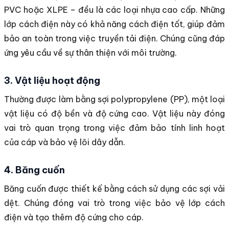
PVC hoặc XLPE – đều là các loại nhựa cao cấp. Những
lớp cách điện này có khả năng cách điện tốt, giúp đảm
bảo an toàn trong việc truyền tải điện. Chúng cũng đáp
ứng yêu cầu về sự thân thiện với môi trường.
3. Vật liệu hoạt động
Thường được làm bằng sợi polypropylene (PP), một loại
vật liệu có độ bền và độ cứng cao. Vật liệu này đóng
vai trò quan trọng trong việc đảm bảo tính linh hoạt
của cáp và bảo vệ lõi dây dẫn.
4. Băng cuốn
Băng cuốn được thiết kế bằng cách sử dụng các sợi vải
dệt. Chúng đóng vai trò trong việc bảo vệ lớp cách
điện và tạo thêm độ cứng cho cáp.