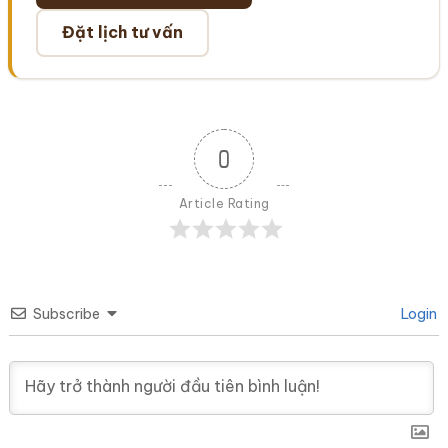
Đặt lịch tư vấn
0
Article Rating
Subscribe
Login