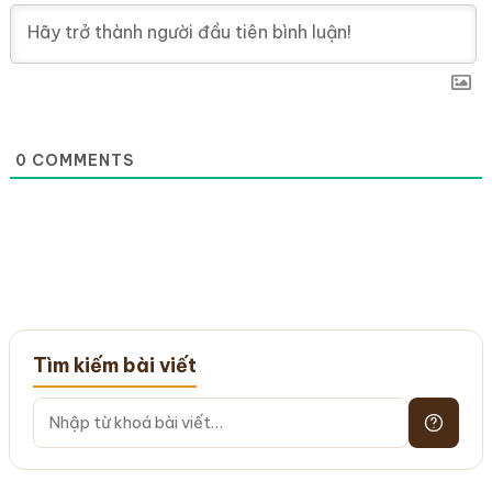
0
COMMENTS
Tìm kiếm bài viết