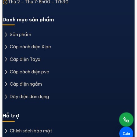
Thứ 2 – Thứ 7: 8h00 – 17h30
Danh mục sản phẩm
Sản phẩm
Cáp cách điện Xlpe
Cáp điện Taya
Cáp cách điện pvc
Cáp điện ngầm
Dây điện dân dụng
Hỗ trợ
Chính sách bảo mật
Zalo