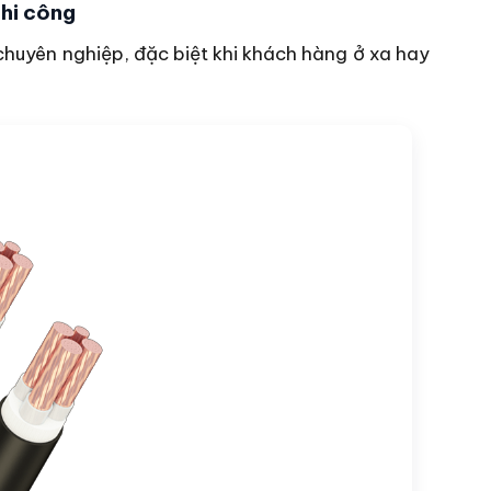
thi công
 chuyên nghiệp, đặc biệt khi khách hàng ở xa hay