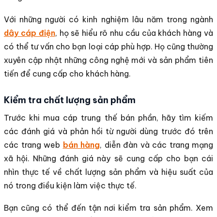
Với những người có kinh nghiệm lâu năm trong ngành
dây cáp điện
, họ sẽ hiểu rõ nhu cầu của khách hàng và
có thể tư vấn cho bạn loại cáp phù hợp. Họ cũng thường
xuyên cập nhật những công nghệ mới và sản phẩm tiên
tiến để cung cấp cho khách hàng.
Kiểm tra chất lượng sản phẩm
Trước khi mua cáp trung thế bán phần, hãy tìm kiếm
các đánh giá và phản hồi từ người dùng trước đó trên
các trang web
bán hàng
, diễn đàn và các trang mạng
xã hội. Những đánh giá này sẽ cung cấp cho bạn cái
nhìn thực tế về chất lượng sản phẩm và hiệu suất của
nó trong điều kiện làm việc thực tế.
Bạn cũng có thể đến tận nơi kiểm tra sản phẩm. Xem