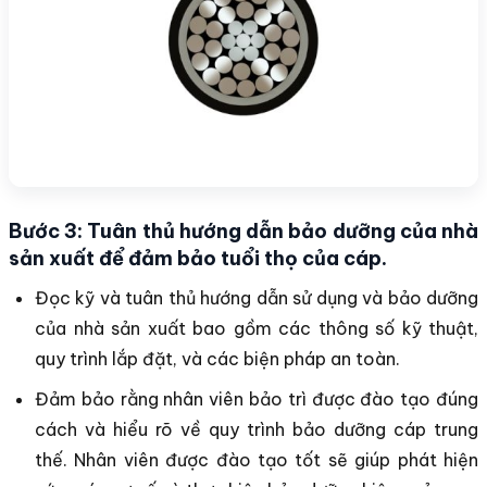
Bước 3: Tuân thủ hướng dẫn bảo dưỡng của nhà
sản xuất để đảm bảo tuổi thọ của cáp.
Đọc kỹ và tuân thủ hướng dẫn sử dụng và bảo dưỡng
của nhà sản xuất bao gồm các thông số kỹ thuật,
quy trình lắp đặt, và các biện pháp an toàn.
Đảm bảo rằng nhân viên bảo trì được đào tạo đúng
cách và hiểu rõ về quy trình bảo dưỡng cáp trung
thế. Nhân viên được đào tạo tốt sẽ giúp phát hiện