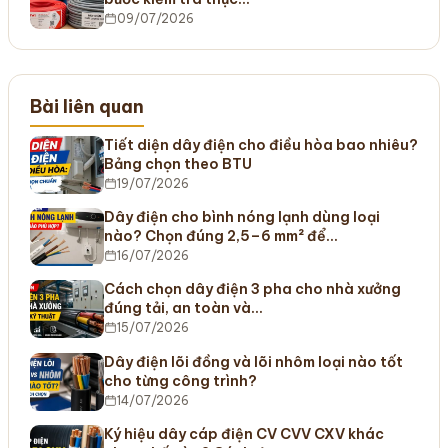
09/07/2026
Bài liên quan
Tiết diện dây điện cho điều hòa bao nhiêu?
Bảng chọn theo BTU
19/07/2026
Dây điện cho bình nóng lạnh dùng loại
nào? Chọn đúng 2,5–6 mm² để…
16/07/2026
Cách chọn dây điện 3 pha cho nhà xưởng
đúng tải, an toàn và…
15/07/2026
Dây điện lõi đồng và lõi nhôm loại nào tốt
cho từng công trình?
14/07/2026
Ký hiệu dây cáp điện CV CVV CXV khác