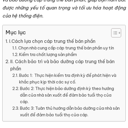
được những yếu tố quan trọng và tối ưu hóa hoạt động
của hệ thống điện.
Mục lục
I.Cách lựa chọn cáp trung thế bán phần
Chọn nhà cung cấp cáp trung thế bán phần uy tín
Kiểm tra chất lượng sản phẩm
II. Cách bảo trì và bảo dưỡng cáp trung thế bán
phần
Bước 1: Thực hiện kiểm tra định kỳ để phát hiện và
khắc phục kịp thời các sự cố.
Bước 2: Thực hiện bảo dưỡng định kỳ theo hướng
dẫn của nhà sản xuất để đảm bảo tuổi thọ của
cáp.
Bước 3: Tuân thủ hướng dẫn bảo dưỡng của nhà sản
xuất để đảm bảo tuổi thọ của cáp.