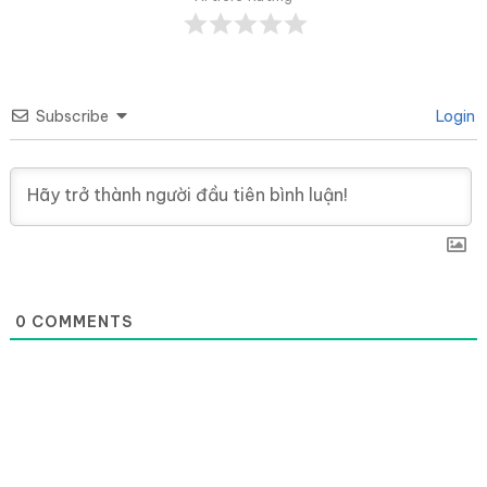
Subscribe
Login
0
COMMENTS