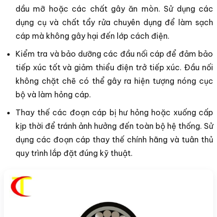
dầu mỡ hoặc các chất gây ăn mòn. Sử dụng các
dụng cụ và chất tẩy rửa chuyên dụng để làm sạch
cáp mà không gây hại đến lớp cách điện.
Kiểm tra và bảo dưỡng các đầu nối cáp để đảm bảo
tiếp xúc tốt và giảm thiểu điện trở tiếp xúc. Đầu nối
không chặt chẽ có thể gây ra hiện tượng nóng cục
bộ và làm hỏng cáp.
Thay thế các đoạn cáp bị hư hỏng hoặc xuống cấp
kịp thời để tránh ảnh hưởng đến toàn bộ hệ thống. Sử
dụng các đoạn cáp thay thế chính hãng và tuân thủ
quy trình lắp đặt đúng kỹ thuật.