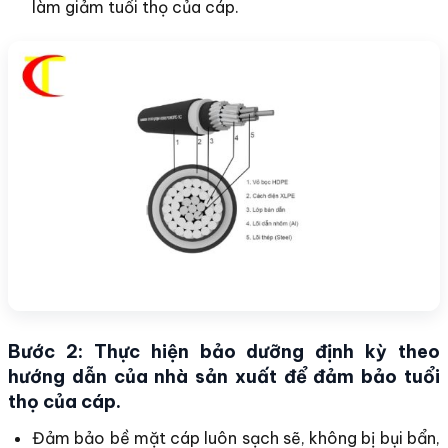
làm giảm tuổi thọ của cáp.
Bước 2: Thực hiện bảo dưỡng định kỳ theo
hướng dẫn của nhà sản xuất để đảm bảo tuổi
thọ của cáp.
Đảm bảo bề mặt cáp luôn sạch sẽ, không bị bụi bẩn,