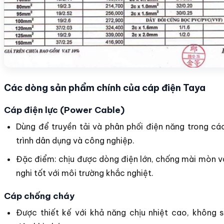
Các dòng sản phẩm chính của cáp điện Taya
Cáp điện lực (Power Cable)
Dùng để truyền tải và phân phối điện năng trong c
trình dân dụng và công nghiệp.
Đặc điểm: chịu được dòng điện lớn, chống mài mòn v
nghi tốt với môi trường khắc nghiệt.
Cáp chống cháy
Được thiết kế với khả năng chịu nhiệt cao, không s