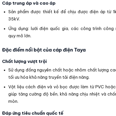
Cáp trung áp và cao áp
Sản phẩm được thiết kế để chịu được điện áp từ 1
35kV.
Ứng dụng: lưới điện quốc gia, các công trình công
quy mô lớn.
Đặc điểm nổi bật của cáp điện Taya
Chất lượng vượt trội
Sử dụng đồng nguyên chất hoặc nhôm chất lượng cao
tối ưu hóa khả năng truyền tải điện năng.
Vật liệu cách điện và vỏ bọc được làm từ PVC hoặc
giúp tăng cường độ bền, khả năng chịu nhiệt và ch
mòn.
Đáp ứng tiêu chuẩn quốc tế