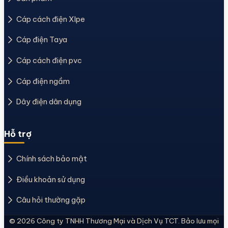
Cáp cách điện Xlpe
Cáp điện Taya
Cáp cách điện pvc
Cáp điện ngầm
Dây điện dân dụng
Hỗ trợ
Chính sách bảo mật
Điều khoản sử dụng
Câu hỏi thường gặp
© 2026 Công ty TNHH Thương Mại và Dịch Vụ TCT. Bảo lưu mọi