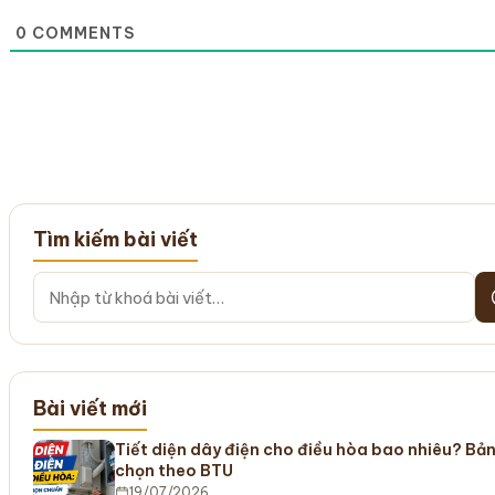
0
COMMENTS
Tìm kiếm bài viết
Bài viết mới
Tiết diện dây điện cho điều hòa bao nhiêu? Bả
chọn theo BTU
19/07/2026