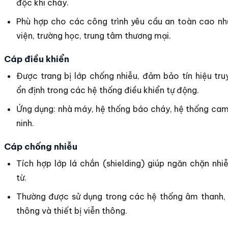
độc khi cháy.
Phù hợp cho các công trình yêu cầu an toàn cao nh
viện, trường học, trung tâm thương mại.
Cáp điều khiển
Được trang bị lớp chống nhiễu, đảm bảo tín hiệu tru
ổn định trong các hệ thống điều khiển tự động.
Ứng dụng: nhà máy, hệ thống báo cháy, hệ thống ca
ninh.
Cáp chống nhiễu
Tích hợp lớp lá chắn (shielding) giúp ngăn chặn nhi
từ.
Thường được sử dụng trong các hệ thống âm thanh, 
thông và thiết bị viễn thông.