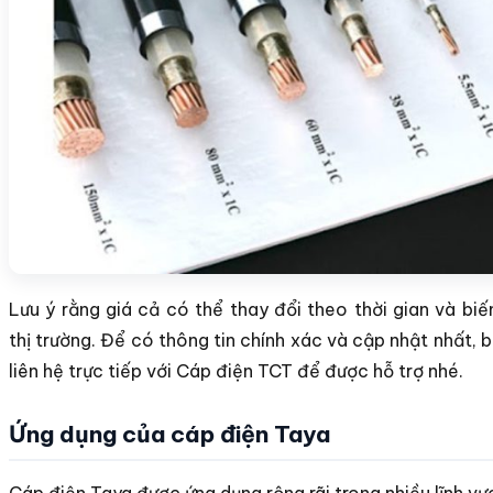
Lưu ý rằng giá cả có thể thay đổi theo thời gian và bi
thị trường. Để có thông tin chính xác và cập nhật nhất, 
liên hệ trực tiếp với Cáp điện TCT để được hỗ trợ nhé.
Ứng dụng của cáp điện Taya