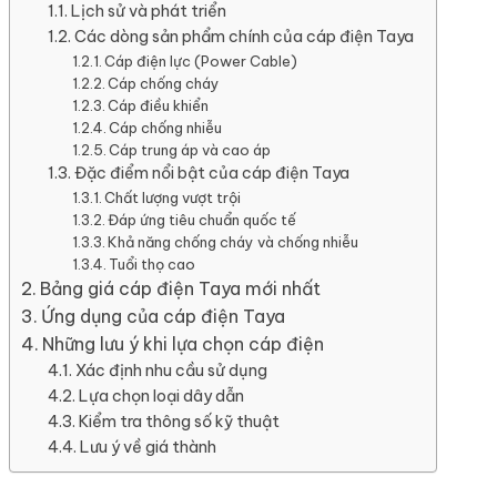
Lịch sử và phát triển
Các dòng sản phẩm chính của cáp điện Taya
Cáp điện lực (Power Cable)
Cáp chống cháy
Cáp điều khiển
Cáp chống nhiễu
Cáp trung áp và cao áp
Đặc điểm nổi bật của cáp điện Taya
Chất lượng vượt trội
Đáp ứng tiêu chuẩn quốc tế
Khả năng chống cháy và chống nhiễu
Tuổi thọ cao
Bảng giá cáp điện Taya mới nhất
Ứng dụng của cáp điện Taya
Những lưu ý khi lựa chọn cáp điện
Xác định nhu cầu sử dụng
Lựa chọn loại dây dẫn
Kiểm tra thông số kỹ thuật
Lưu ý về giá thành