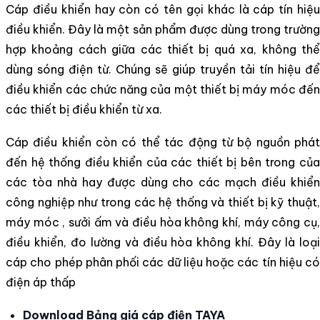
Cáp điều khiển hay còn có tên gọi khác là cáp tín hiệu
điều khiển. Đây là một sản phẩm được dùng trong trường
hợp khoảng cách giữa các thiết bị quá xa, không thể
dùng sóng điện từ. Chúng sẽ giúp truyền tải tín hiệu để
điều khiển các chức năng của một thiết bị máy móc đến
các thiết bị điều khiển từ xa.
Cáp điều khiển còn có thể tác động từ bộ nguồn phát
đến hệ thống điều khiển của các thiết bị bên trong của
các tòa nhà hay được dùng cho các mạch điều khiển
công nghiệp như trong các hệ thống và thiết bị kỹ thuật,
máy móc , sưởi ấm và điều hòa không khí, máy công cụ,
điều khiển, đo lường và điều hòa không khí. Đây là loại
cáp cho phép phân phối các dữ liệu hoặc các tín hiệu có
điện áp thấp
Download Bảng giá cáp điện TAYA