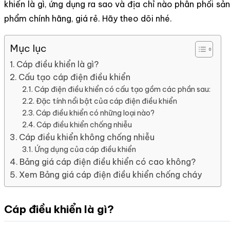
khiển là gì, ứng dụng ra sao và địa chỉ nào phân phối sản
phẩm chính hãng, giá rẻ. Hãy theo dõi nhé.
Mục lục
Cáp điều khiển là gì?
Cấu tạo cáp điện điều khiển
Cáp điện điều khiển có cấu tạo gồm các phần sau:
Đặc tính nổi bật của cáp điện điều khiển
Cáp điều khiển có những loại nào?
Cáp điều khiển chống nhiễu
Cáp điều khiển không chống nhiễu
Ứng dụng của cáp điều khiển
Bảng giá cáp điện điều khiển có cao không?
Xem Bảng giá cáp điện điều khiển chống cháy
Cáp điều khiển là gì?