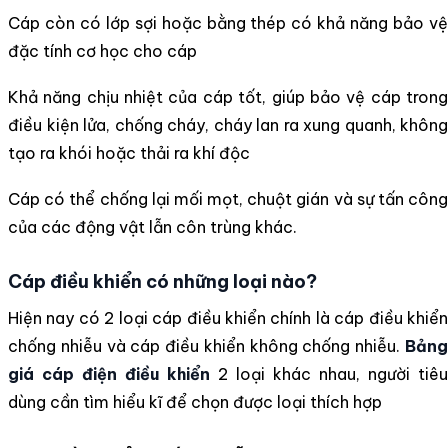
Cáp còn có lớp sợi hoặc bằng thép có khả năng bảo vệ
đặc tính cơ học cho cáp
Khả năng chịu nhiệt của cáp tốt, giúp bảo vệ cáp trong
điều kiện lửa, chống cháy, cháy lan ra xung quanh, không
tạo ra khói hoặc thải ra khí độc
Cáp có thể chống lại mối mọt, chuột gián và sự tấn công
của các động vật lẫn côn trùng khác.
Cáp điều khiển có những loại nào?
Hiện nay có 2 loại cáp điều khiển chính là cáp điều khiển
chống nhiễu và cáp điều khiển không chống nhiễu.
Bảng
giá cáp điện điều khiển
2 loại khác nhau, người tiêu
dùng cần tìm hiểu kĩ để chọn được loại thích hợp