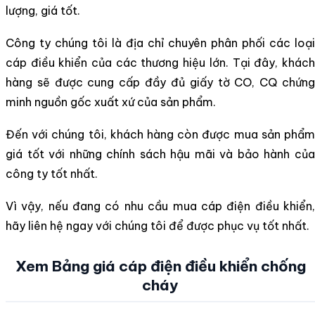
lượng, giá tốt.
Công ty chúng tôi là địa chỉ chuyên phân phối các loại
cáp điều khiển của các thương hiệu lớn. Tại đây, khách
hàng sẽ được cung cấp đầy đủ giấy tờ CO, CQ chứng
minh nguồn gốc xuất xứ của sản phẩm.
Đến với chúng tôi, khách hàng còn được mua sản phẩm
giá tốt với những chính sách hậu mãi và bảo hành của
công ty tốt nhất.
Vì vậy, nếu đang có nhu cầu mua cáp điện điều khiển,
hãy liên hệ ngay với chúng tôi để được phục vụ tốt nhất.
Xem Bảng giá cáp điện điều khiển chống
cháy