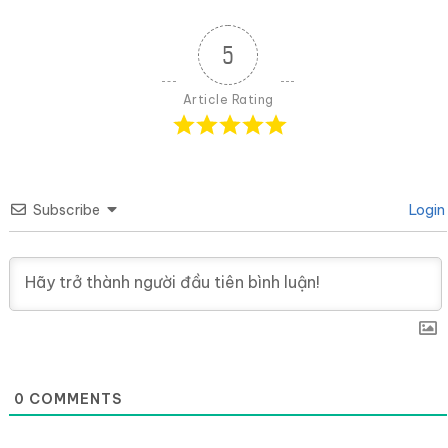
5
Article Rating
Subscribe
Login
0
COMMENTS