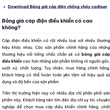
Download Bảng giá cáp điện chống cháy cadisun
Bảng giá cáp điện điều khiển có cao
không?
Cáp điện điều khiển có rất nhiều loại với nhiều thương
hiệu khác nhau. Các sản phẩm chính hãng của những
thương hiệu nổi tiếng chắc chắn sẽ có
bảng giá cá
điều khiển
cao hơn những sản phẩm không rõ nguồn gốc
xuất xứ, chất lượng. Tuy nhiên, mua hàng chính hãng,
khách hàng có thể hoàn toàn yên tâm về hiệu quả sử
dụng và độ bền của sản phẩm.
Trên thị trường hiện nay có nhiều địa chỉ phân phối sản
phẩm này. Khách hàng nên tìm đến địa chỉ uy tín, chuyên
nghiệp để chọn mua cáp điều khiển chính hãng, chất