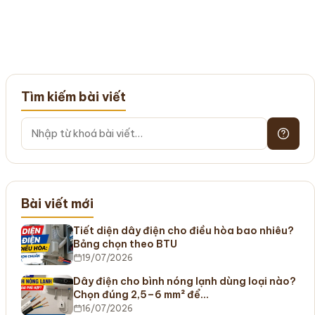
Tìm kiếm bài viết
Bài viết mới
Tiết diện dây điện cho điều hòa bao nhiêu?
Bảng chọn theo BTU
19/07/2026
Dây điện cho bình nóng lạnh dùng loại nào?
Chọn đúng 2,5–6 mm² để…
16/07/2026