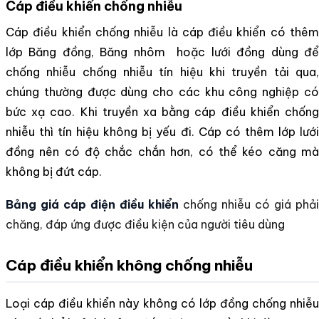
Cáp điều khiển chống nhiễu
Cáp điều khiển chống nhiễu là cáp điều khiển có thêm
lớp
Băng đồng, Băng nhôm hoặc
lưới đồng dùng đ
chống nhiễu chống nhiễu tín hiệu khi truyền tải qua,
chúng thường được dùng cho các khu công nghiệp có
bức xạ cao. Khi truyền xa bằng cáp điều khiển chống
nhiễu thì tín hiệu không bị yếu đi. Cáp có thêm lớp lưới
đồng nên có độ chắc chắn hơn, có thể kéo căng mà
không bị đứt cáp.
Bảng giá cáp điện điều khiển
chống nhiễu có giá phải
chăng, đáp ứng được điều kiện của người tiêu dùng
Cáp điều khiển không chống nhiễu
Loại cáp điều khiển này không có lớp đồng chống nhiễu