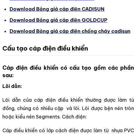
Download Bảng giá cáp điện CADISUN
Download Bảng giá cáp điện GOLDCUP
Download Bảng giá cáp điện chống cháy cadisun
Cấu tạo cáp điện điều khiển
Cáp điện điều khiển có cấu tạo gồm các phần
sau:
Lõi dẫn:
Lõi dẫn của cáp điện điều khiển thường được làm từ
đồng, chúng có nhiều cặp và lõi. Lõi được bện nén tròn
hoặc kiểu nén Segments. Cách điện:
Cáp điều khiển
có lớp cá
ch điện được làm từ
nhựa PVC