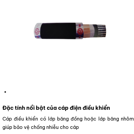
Đặc tính nổi bật của cáp điện điều khiển
Cáp điều khiển có lớp băng đồng hoặc lớp băng nhôm
giúp bảo vệ chống nhiễu cho cáp