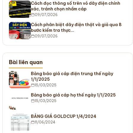
Cách đọc thông số trên vỏ dây điện chính
xác, tránh chọn nhầm cáp
09/07/2026
Cách phân biệt dây điện thật và giả qua 8
bước kiểm tra thực…
09/07/2026
Bài liên quan
Bảng báo giá cáp điện trung thế ngày
1/1/2025
15/03/2025
Bảng báo giá cáp hạ thế ngày 1/1/2025
15/03/2025
BẢNG GIÁ GOLDCUP 1/4/2024
11/06/2024