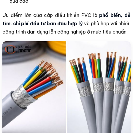
quá cao
Ưu điểm lớn của cáp điều khiển PVC là
phổ biến, dễ
tìm, chi phí đầu tư ban đầu hợp lý
và phù hợp với nhiều
công trình dân dụng lẫn công nghiệp ở mức tiêu chuẩn.