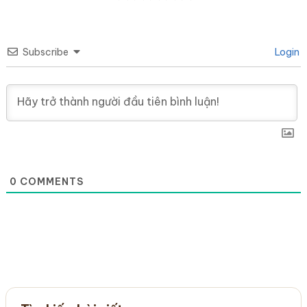
Subscribe
Login
0
COMMENTS