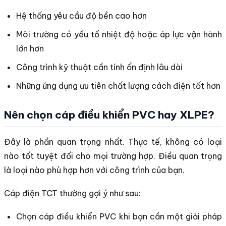
Hệ thống yêu cầu độ bền cao hơn
Môi trường có yếu tố nhiệt độ hoặc áp lực vận hành
lớn hơn
Công trình kỹ thuật cần tính ổn định lâu dài
Những ứng dụng ưu tiên chất lượng cách điện tốt hơn
Nên chọn cáp điều khiển PVC hay XLPE?
Đây là phần quan trọng nhất. Thực tế, không có loại
nào tốt tuyệt đối cho mọi trường hợp. Điều quan trọng
là loại nào phù hợp hơn với công trình của bạn.
Cáp điện TCT thường gợi ý như sau:
Chọn cáp điều khiển PVC khi bạn cần một giải pháp