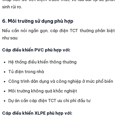
sinh rủi ro.
6. Môi trường sử dụng phù hợp
Nếu cần nói ngắn gọn, cáp điện TCT thường phân biệt
như sau:
Cáp điều khiển PVC phù hợp với:
Hệ thống điều khiển thông thường
Tủ điện trong nhà
Công trình dân dụng và công nghiệp ở mức phổ biến
Môi trường không quá khắc nghiệt
Dự án cần cáp điện TCT ưu chi phí đầu tư
Cáp điều khiển XLPE phù hợp với: