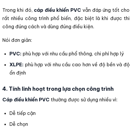
Trong khi đó,
cáp điều khiển PVC
vẫn đáp ứng tốt cho
rất nhiều công trình phổ biến, đặc biệt là khi được thi
công đúng cách và dùng đúng điều kiện.
Nói đơn giản:
PVC:
phù hợp với nhu cầu phổ thông, chi phí hợp lý
XLPE:
phù hợp với nhu cầu cao hơn về độ bền và độ
ổn định
4. Tính linh hoạt trong lựa chọn công trình
Cáp điều khiển PVC
thường được sử dụng nhiều vì:
Dễ tiếp cận
Dễ chọn