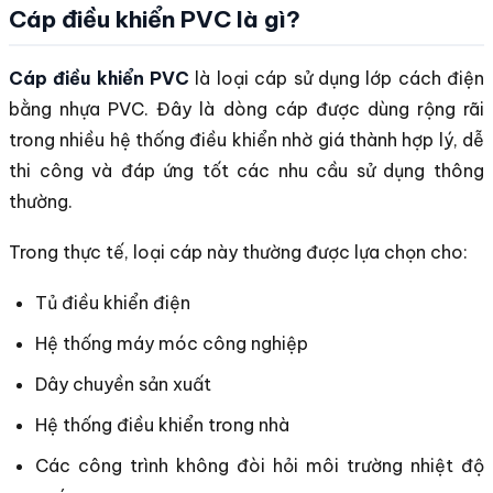
Cáp điều khiển PVC là gì?
Cáp điều khiển PVC
là loại cáp sử dụng lớp cách điện
bằng nhựa PVC. Đây là dòng cáp được dùng rộng rãi
trong nhiều hệ thống điều khiển nhờ giá thành hợp lý, dễ
thi công và đáp ứng tốt các nhu cầu sử dụng thông
thường.
Trong thực tế, loại cáp này thường được lựa chọn cho:
Tủ điều khiển điện
Hệ thống máy móc công nghiệp
Dây chuyền sản xuất
Hệ thống điều khiển trong nhà
Các công trình không đòi hỏi môi trường nhiệt độ