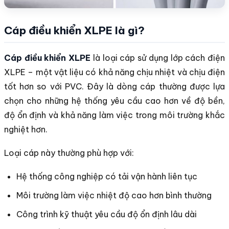
Cáp điều khiển XLPE là gì?
Cáp điều khiển XLPE
là loại cáp sử dụng lớp cách điện
XLPE – một vật liệu có khả năng chịu nhiệt và chịu điện
tốt hơn so với PVC. Đây là dòng cáp thường được lựa
chọn cho những hệ thống yêu cầu cao hơn về độ bền,
độ ổn định và khả năng làm việc trong môi trường khắc
nghiệt hơn.
Loại cáp này thường phù hợp với:
Hệ thống công nghiệp có tải vận hành liên tục
Môi trường làm việc nhiệt độ cao hơn bình thường
Công trình kỹ thuật yêu cầu độ ổn định lâu dài