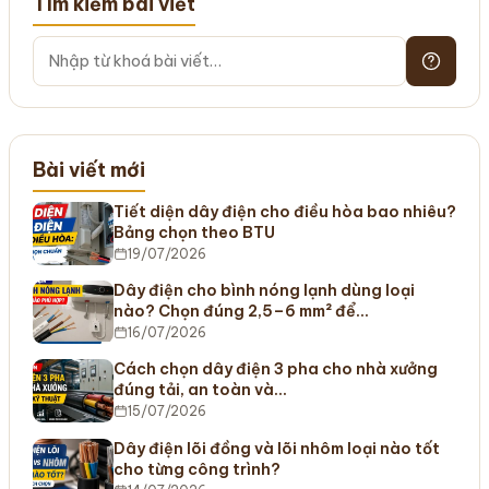
Tìm kiếm bài viết
Bài viết mới
Tiết diện dây điện cho điều hòa bao nhiêu?
Bảng chọn theo BTU
19/07/2026
Dây điện cho bình nóng lạnh dùng loại
nào? Chọn đúng 2,5–6 mm² để…
16/07/2026
Cách chọn dây điện 3 pha cho nhà xưởng
đúng tải, an toàn và…
15/07/2026
Dây điện lõi đồng và lõi nhôm loại nào tốt
cho từng công trình?