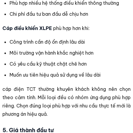
Phù hợp nhiều hệ thống điều khiển thông thường
Chi phí đầu tư ban đầu dễ chịu hơn
Cáp điều khiển XLPE
phù hợp hơn khi:
Công trình cần độ ổn định lâu dài
Môi trường vận hành khắc nghiệt hơn
Có yêu cầu kỹ thuật chặt chẽ hơn
Muốn ưu tiên hiệu quả sử dụng về lâu dài
cáp điện TCT thường khuyên khách không nên chọn
theo cảm tính. Mỗi loại đều có nhóm ứng dụng phù hợp
riêng. Chọn đúng loại phù hợp với nhu cầu thực tế mới là
phương án hiệu quả.
5. Giá thành đầu tư