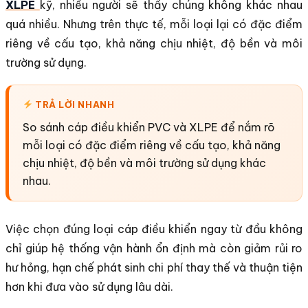
XLPE
kỹ, nhiều người sẽ thấy chúng không khác nhau
quá nhiều. Nhưng trên thực tế, mỗi loại lại có đặc điểm
riêng về cấu tạo, khả năng chịu nhiệt, độ bền và môi
trường sử dụng.
TRẢ LỜI NHANH
So sánh cáp điều khiển PVC và XLPE để nắm rõ
mỗi loại có đặc điểm riêng về cấu tạo, khả năng
chịu nhiệt, độ bền và môi trường sử dụng khác
nhau.
Việc chọn đúng loại cáp điều khiển ngay từ đầu không
chỉ giúp hệ thống vận hành ổn định mà còn giảm rủi ro
hư hỏng, hạn chế phát sinh chi phí thay thế và thuận tiện
hơn khi đưa vào sử dụng lâu dài.