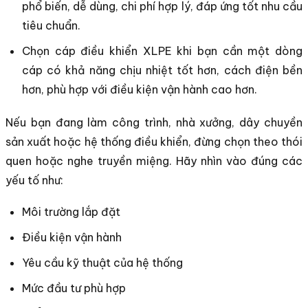
phổ biến, dễ dùng, chi phí hợp lý, đáp ứng tốt nhu cầu
tiêu chuẩn.
Chọn cáp điều khiển XLPE khi bạn cần một dòng
cáp có khả năng chịu nhiệt tốt hơn, cách điện bền
hơn, phù hợp với điều kiện vận hành cao hơn.
Nếu bạn đang làm công trình, nhà xưởng, dây chuyền
sản xuất hoặc hệ thống điều khiển, đừng chọn theo thói
quen hoặc nghe truyền miệng. Hãy nhìn vào đúng các
yếu tố như:
Môi trường lắp đặt
Điều kiện vận hành
Yêu cầu kỹ thuật của hệ thống
Mức đầu tư phù hợp