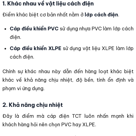
1. Khác nhau về vật liệu cách điện
Điểm khác biệt cơ bản nhất nằm ở
lớp cách điện
.
Cáp điều khiển PVC
sử dụng nhựa PVC làm lớp cách
điện.
Cáp điều khiển XLPE
sử dụng vật liệu XLPE làm lớp
cách điện.
Chính sự khác nhau này dẫn đến hàng loạt khác biệt
khác về khả năng chịu nhiệt, độ bền, tính ổn định và
phạm vi ứng dụng.
2. Khả năng chịu nhiệt
Đây là điểm mà cáp điện TCT luôn nhấn mạnh khi
khách hàng hỏi nên chọn PVC hay XLPE.