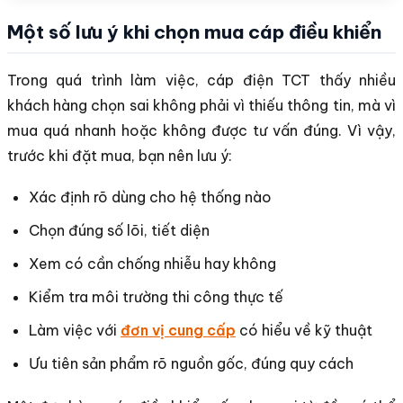
Một số lưu ý khi chọn mua cáp điều khiển
Trong quá trình làm việc, cáp điện TCT thấy nhiều
khách hàng chọn sai không phải vì thiếu thông tin, mà vì
mua quá nhanh hoặc không được tư vấn đúng. Vì vậy,
trước khi đặt mua, bạn nên lưu ý:
Xác định rõ dùng cho hệ thống nào
Chọn đúng số lõi, tiết diện
Xem có cần chống nhiễu hay không
Kiểm tra môi trường thi công thực tế
Làm việc với
đơn vị cung cấp
có hiểu về kỹ thuật
Ưu tiên sản phẩm rõ nguồn gốc, đúng quy cách