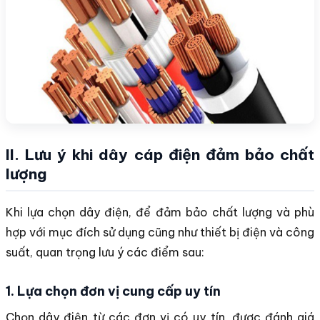
II. Lưu ý khi dây cáp điện đảm bảo chất
lượng
Khi lựa chọn dây điện, để đảm bảo chất lượng và phù
hợp với mục đích sử dụng cũng như thiết bị điện và công
suất, quan trọng lưu ý các điểm sau:
1. Lựa chọn đơn vị cung cấp uy tín
Chọn dây điện từ các đơn vị có uy tín, được đánh giá