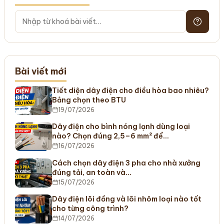
Bài viết mới
Tiết diện dây điện cho điều hòa bao nhiêu?
Bảng chọn theo BTU
19/07/2026
Dây điện cho bình nóng lạnh dùng loại
nào? Chọn đúng 2,5–6 mm² để…
16/07/2026
Cách chọn dây điện 3 pha cho nhà xưởng
đúng tải, an toàn và…
15/07/2026
Dây điện lõi đồng và lõi nhôm loại nào tốt
cho từng công trình?
14/07/2026