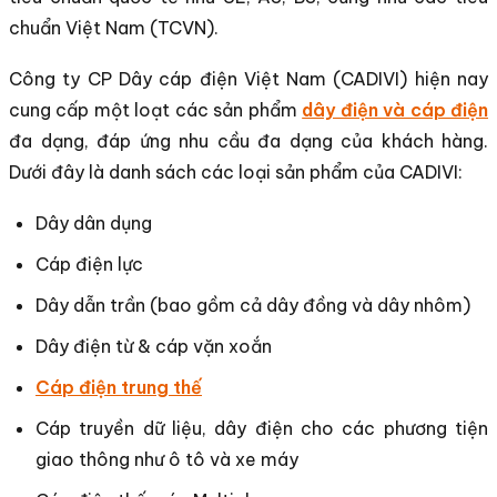
chuẩn Việt Nam (TCVN).
Công ty CP Dây cáp điện Việt Nam (CADIVI) hiện nay
cung cấp một loạt các sản phẩm
dây điện và cáp điện
đa dạng, đáp ứng nhu cầu đa dạng của khách hàng.
Dưới đây là danh sách các loại sản phẩm của CADIVI:
Dây dân dụng
Cáp điện lực
Dây dẫn trần (bao gồm cả dây đồng và dây nhôm)
Dây điện từ & cáp vặn xoắn
Cáp điện trung thế
Cáp truyền dữ liệu, dây điện cho các phương tiện
giao thông như ô tô và xe máy