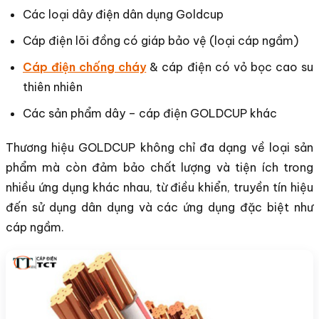
Các loại dây điện dân dụng Goldcup
Cáp điện lõi đồng có giáp bảo vệ (loại cáp ngầm)
Cáp điện chống cháy
& cáp điện có vỏ bọc cao su
thiên nhiên
Các sản phẩm dây – cáp điện GOLDCUP khác
Thương hiệu GOLDCUP không chỉ đa dạng về loại sản
phẩm mà còn đảm bảo chất lượng và tiện ích trong
nhiều ứng dụng khác nhau, từ điều khiển, truyền tín hiệu
đến sử dụng dân dụng và các ứng dụng đặc biệt như
cáp ngầm.