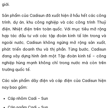
giới.
Sản phẩm của Cadisun đã xuất hiện ở hầu hết các công
trình, dự án, khu công nghiệp và các công trình Thuỷ
điện, Nhiệt điện trên toàn quốc. Với mục tiêu mở rộng
hợp tác đầu tư với các tập đoàn kinh tế lớn trong và
ngoài nước, Cadisun không ngừng mở rộng sản xuất,
phát triển doanh thu và thị phần. Từng bước, Cadisun
đang xây dựng hình ảnh một Tập đoàn kinh tế – công
nghiệp hùng mạnh không chỉ trong nước mà còn trên
trường quốc tế.
Các sản phẩm dây điện và cáp điện của Cadisun hiện
nay bao gồm:
Cáp nhôm Cadi – Sun
Cáp ngầm Cadi – Sun