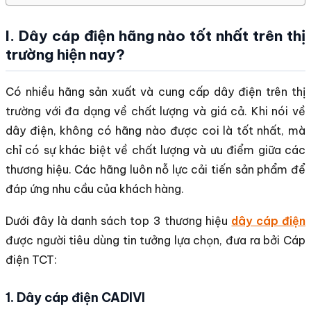
I. Dây cáp điện hãng nào tốt nhất trên thị
trường hiện nay?
Có nhiều hãng sản xuất và cung cấp dây điện trên thị
trường với đa dạng về chất lượng và giá cả. Khi nói về
dây điện, không có hãng nào được coi là tốt nhất, mà
chỉ có sự khác biệt về chất lượng và ưu điểm giữa các
thương hiệu. Các hãng luôn nỗ lực cải tiến sản phẩm để
đáp ứng nhu cầu của khách hàng.
Dưới đây là danh sách top 3 thương hiệu
dây cáp điện
được người tiêu dùng tin tưởng lựa chọn, đưa ra bởi Cáp
điện TCT:
1. Dây cáp điện CADIVI