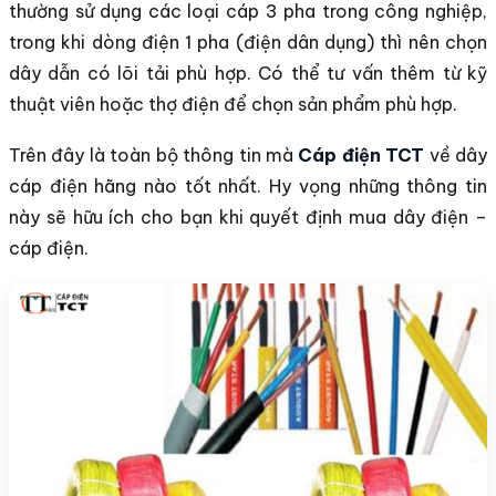
thường sử dụng các loại cáp 3 pha trong công nghiệp,
trong khi dòng điện 1 pha (điện dân dụng) thì nên chọn
dây dẫn có lõi tải phù hợp. Có thể tư vấn thêm từ kỹ
thuật viên hoặc thợ điện để chọn sản phẩm phù hợp.
Trên đây là toàn bộ thông tin mà
Cáp điện TCT
về dây
cáp điện hãng nào tốt nhất. Hy vọng những thông tin
này sẽ hữu ích cho bạn khi quyết định mua dây điện –
cáp điện.