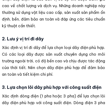
cao về chất lượng và dịch vụ. Những doanh nghiệp này
thường sử dụng vật liệu cao cấp, sản xuất sản phẩm ổn
định, bền, đảm bảo an toàn và đáp ứng các tiêu chuẩn
kỹ thuật cần thiết.
2. Lưu ý vị trí đi dây
Xác định vị trí đi dây để lựa chọn loại dây điện phù hợp.
Có các loại dây được sản xuất chuyên dụng cho môi
trường ngoài trời, có độ bền cao và chịu được tác động
của thời tiết. Nên chọn dây điện phù hợp để đảm bảo
an toàn và tiết kiệm chi phí.
3. Lựa chọn lõi dây phù hợp với công suất điện
Xác định dòng điện (1 pha hoặc 3 pha) để lựa chọn lõi
dây điện phù hợp với công suất điện. Dòng điện 3 pha