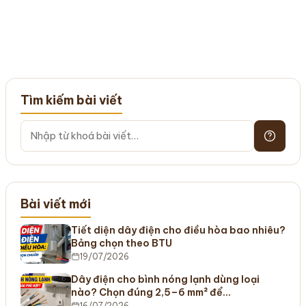
Tìm kiếm bài viết
Bài viết mới
Tiết diện dây điện cho điều hòa bao nhiêu?
Bảng chọn theo BTU
19/07/2026
Dây điện cho bình nóng lạnh dùng loại
nào? Chọn đúng 2,5–6 mm² để…
16/07/2026