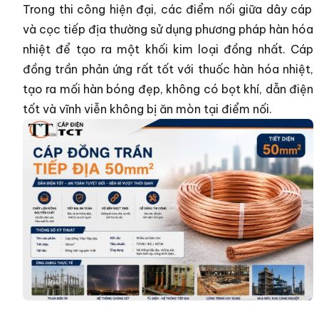
Trong thi công hiện đại, các điểm nối giữa dây cáp
và cọc tiếp địa thường sử dụng phương pháp hàn hóa
nhiệt để tạo ra một khối kim loại đồng nhất. Cáp
đồng trần phản ứng rất tốt với thuốc hàn hóa nhiệt,
tạo ra mối hàn bóng đẹp, không có bọt khí, dẫn điện
tốt và vĩnh viễn không bị ăn mòn tại điểm nối.