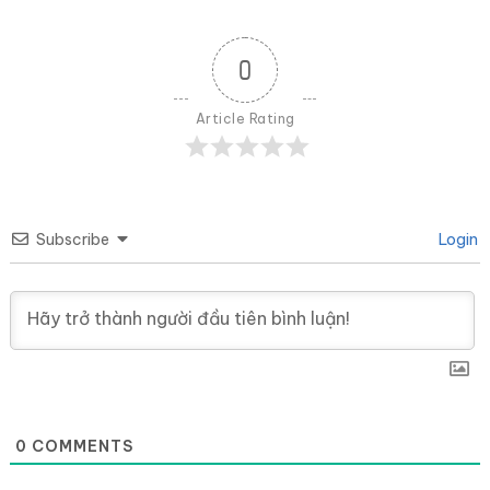
0
Article Rating
Subscribe
Login
0
COMMENTS