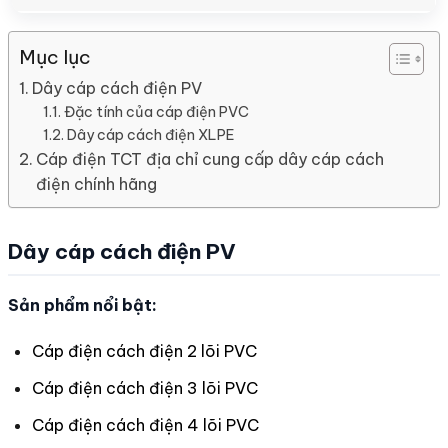
Mục lục
Dây cáp cách điện PV
Đặc tính của cáp điện PVC
Dây cáp cách điện XLPE
Cáp điện TCT địa chỉ cung cấp dây cáp cách
điện chính hãng
Dây cáp cách điện PV
Sản phẩm nổi bật:
Cáp điện cách điện 2 lõi PVC
Cáp điện cách điện 3 lõi PVC
Cáp điện cách điện 4 lõi PVC