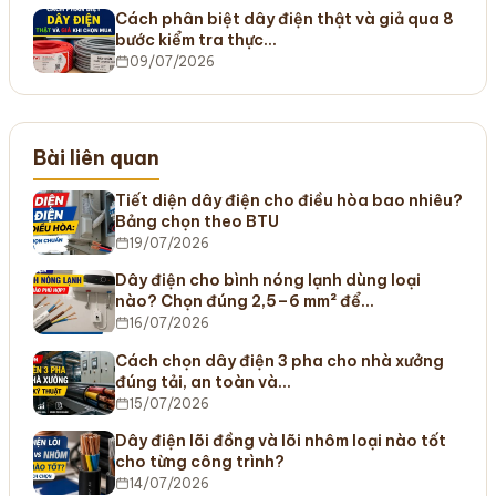
Cách phân biệt dây điện thật và giả qua 8
bước kiểm tra thực…
09/07/2026
Bài liên quan
Tiết diện dây điện cho điều hòa bao nhiêu?
Bảng chọn theo BTU
19/07/2026
Dây điện cho bình nóng lạnh dùng loại
nào? Chọn đúng 2,5–6 mm² để…
16/07/2026
Cách chọn dây điện 3 pha cho nhà xưởng
đúng tải, an toàn và…
15/07/2026
Dây điện lõi đồng và lõi nhôm loại nào tốt
cho từng công trình?
14/07/2026