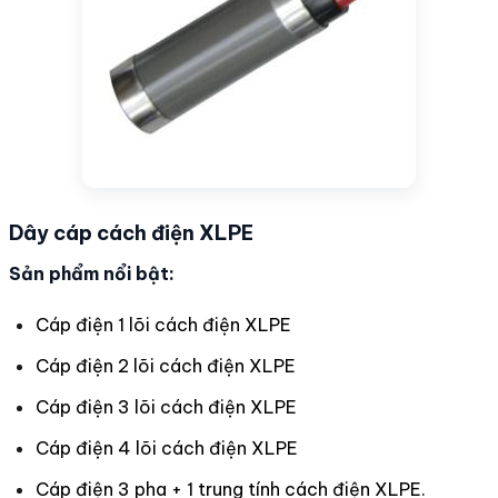
Dây cáp cách điện XLPE
Sản phẩm nổi bật:
Cáp điện 1 lõi cách điện XLPE
Cáp điện 2 lõi cách điện XLPE
Cáp điện 3 lõi cách điện XLPE
Cáp điện 4 lõi cách điện XLPE
Cáp điện 3 pha + 1 trung tính cách điện XLPE.