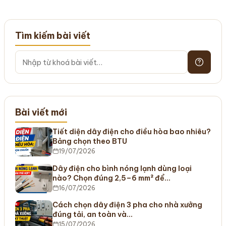
Tìm kiếm bài viết
Bài viết mới
Tiết diện dây điện cho điều hòa bao nhiêu?
Bảng chọn theo BTU
19/07/2026
Dây điện cho bình nóng lạnh dùng loại
nào? Chọn đúng 2,5–6 mm² để…
16/07/2026
Cách chọn dây điện 3 pha cho nhà xưởng
đúng tải, an toàn và…
15/07/2026