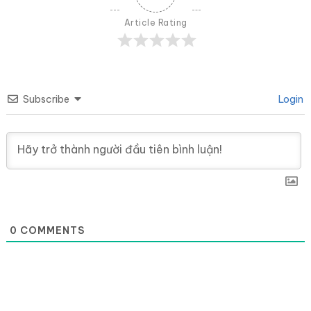
Article Rating
Subscribe
Login
0
COMMENTS