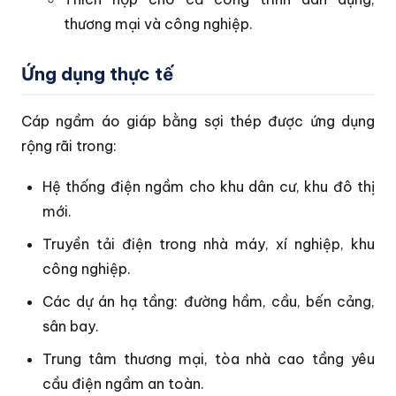
thương mại và công nghiệp.
Ứng dụng thực tế
Cáp ngầm áo giáp bằng sợi thép được ứng dụng
rộng rãi trong:
Hệ thống điện ngầm cho khu dân cư, khu đô thị
mới.
Truyền tải điện trong nhà máy, xí nghiệp, khu
công nghiệp.
Các dự án hạ tầng: đường hầm, cầu, bến cảng,
sân bay.
Trung tâm thương mại, tòa nhà cao tầng yêu
cầu điện ngầm an toàn.