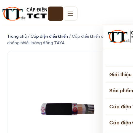
Trang chủ
/
Cáp điện điều khiển
/ Cáp điều khiển chống cháy
chống nhiễu băng đồng TAYA
Trang
chủ
Giới thiệu
Sản phẩm
Cáp điện
Cáp điện 