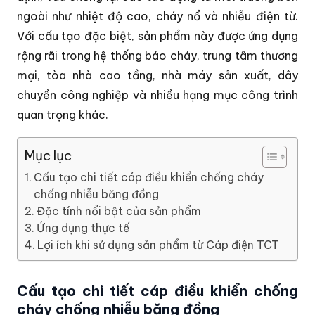
ngoài như nhiệt độ cao, cháy nổ và nhiễu điện từ.
Với cấu tạo đặc biệt, sản phẩm này được ứng dụng
rộng rãi trong hệ thống báo cháy, trung tâm thương
mại, tòa nhà cao tầng, nhà máy sản xuất, dây
chuyền công nghiệp và nhiều hạng mục công trình
quan trọng khác.
Mục lục
Cấu tạo chi tiết cáp điều khiển chống cháy
chống nhiễu băng đồng
Đặc tính nổi bật của sản phẩm
Ứng dụng thực tế
Lợi ích khi sử dụng sản phẩm từ Cáp điện TCT
Cấu tạo chi tiết cáp điều khiển chống
cháy chống nhiễu băng đồng