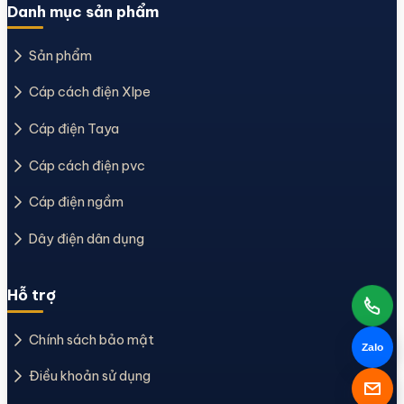
Danh mục sản phẩm
Sản phẩm
Cáp cách điện Xlpe
Cáp điện Taya
Cáp cách điện pvc
Cáp điện ngầm
Dây điện dân dụng
Hỗ trợ
Chính sách bảo mật
Zalo
Điều khoản sử dụng