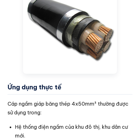
Ứng dụng thực tế
Cáp ngầm giáp băng thép 4x50mm² thường được
sử dụng trong:
Hệ thống điện ngầm của khu đô thị, khu dân cư
mới.