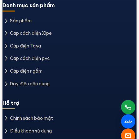
Danh mục sản phẩm
Sản phẩm
Cáp cách điện Xlpe
Cáp điện Taya
Cáp cách điện pvc
Cáp điện ngầm
Dây điện dân dụng
Hỗ trợ
Chính sách bảo mật
Zalo
Điều khoản sử dụng