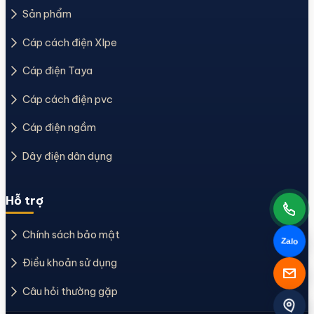
Sản phẩm
Cáp cách điện Xlpe
Cáp điện Taya
Cáp cách điện pvc
Cáp điện ngầm
Dây điện dân dụng
Hỗ trợ
Chính sách bảo mật
Zalo
Điều khoản sử dụng
Câu hỏi thường gặp