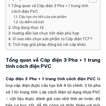
Tổng quan về Cáp điện 3 Pha + 1 trung tính
cách điện PVC
Cấu tạo chi tiết của sản phẩm
Ưu điểm nổi bật
Ứng dụng thực tế
Hướng dẫn lựa chọn tiết diện phù hợp
Vì sao nên chọn sản phẩm từ Cáp điện TCT?
Tích hợp giải pháp đồng bộ với cáp khác
Tổng quan về Cáp điện 3 Pha + 1 trung
tính cách điện PVC
Cáp điện 3 Pha + 1 trung tính cách điện PVC
là
loại cáp điện được cấu tạo bởi 4 lõi chính: 3 lõi pha
và 1 lõi trung tính. Lớp cách điện sử dụng nhựa PVC
– vật liệu được đánh giá cao nhờ tính an toàn, độ
bền cơ học tốt, dễ thi công và thân thiện với môi