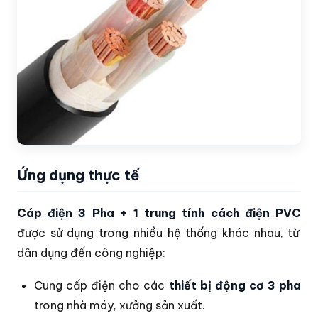
Ứng dụng thực tế
Cáp điện 3 Pha + 1 trung tính cách điện PVC
được sử dụng trong nhiều hệ thống khác nhau, từ
dân dụng đến công nghiệp:
Cung cấp điện cho các
thiết bị động cơ 3 pha
trong nhà máy, xưởng sản xuất.