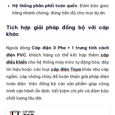
Hệ thống phân phối toàn quốc
: Đảm bảo giao
hàng nhanh chóng, đúng tiến độ cho mọi dự án.
Tích hợp giải pháp đồng bộ với cáp
khác
Ngoài dòng
Cáp điện 3 Pha + 1 trung tính cách
điện PVC
, khách hàng có thể kết hợp thêm
cáp
điều khiển
cho hệ thống máy móc tự động hóa, dây
tín hiệu hoặc các loại
cáp điện Taya
khác như cáp
ngầm, cáp chống cháy để hoàn thiện giải pháp điện
toàn diện. Việc đồng bộ các sản phẩm giúp công
trình vận hành ổn định, tiết kiệm chi phí và đảm bảo
chất lượng lâu dài.