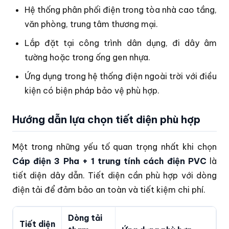
Hệ thống phân phối điện trong tòa nhà cao tầng,
văn phòng, trung tâm thương mại.
Lắp đặt tại công trình dân dụng, đi dây âm
tường hoặc trong ống gen nhựa.
Ứng dụng trong hệ thống điện ngoài trời với điều
kiện có biện pháp bảo vệ phù hợp.
Hướng dẫn lựa chọn tiết diện phù hợp
Một trong những yếu tố quan trọng nhất khi chọn
Cáp điện 3 Pha + 1 trung tính cách điện PVC
là
tiết diện dây dẫn. Tiết diện cần phù hợp với dòng
điện tải để đảm bảo an toàn và tiết kiệm chi phí.
Dòng tải
Tiết diện