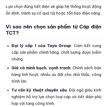
Lựa chọn đúng tiết diện sẽ giúp hệ thống hoạt động
ổn định, tránh sự cố quá tải hoặc tổn hao điện năng.
Vì sao nên chọn sản phẩm từ Cáp điện
TCT?
Đại lý cấp 1 của Taya Group
: Cam kết cung
cấp sản phẩm chính hãng, chất lượng được kiểm
chứng.
Giá cả minh bạch, cạnh tranh
: Chính sách bán
hàng linh hoạt, nhiều ưu đãi cho nhà thầu, công
trình lớn.
Tư vấn kỹ thuật chuyên sâu
: Đội ngũ giàu kinh
nghiệm hỗ trợ lựa chọn loại cáp và tiết diện phù
hợp với từng công trình.