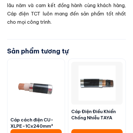
lâu năm và cam kết đồng hành cùng khách hàng,
Cáp điện TCT luôn mang đến sản phẩm tốt nhất
cho mọi công trình.
Sản phẩm tương tự
Cáp Điện Điều Khiển
Chống Nhiễu TAYA
Cáp cách điện CU-
XLPE-1Cx240mm²