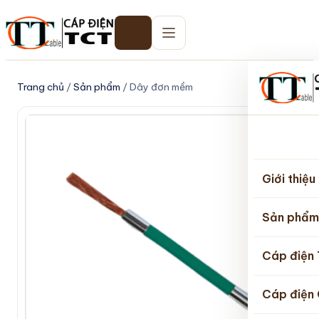
Trang chủ
/
Sản phẩm
/ Dây đơn mềm
Trang
chủ
Giới thiệu
Sản phẩm
Cáp điện
Cáp điện 