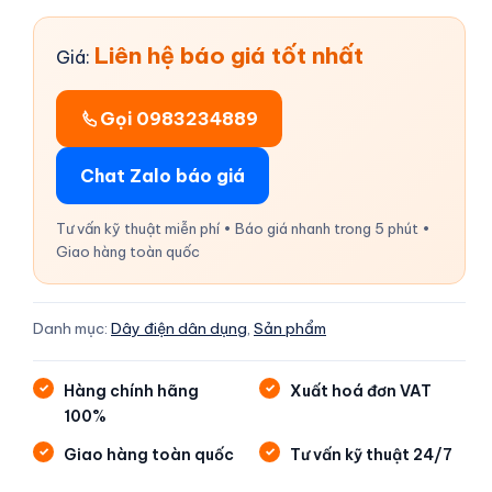
Liên hệ báo giá tốt nhất
Giá:
Gọi 0983234889
Chat Zalo báo giá
Tư vấn kỹ thuật miễn phí • Báo giá nhanh trong 5 phút •
Giao hàng toàn quốc
Danh mục:
Dây điện dân dụng
,
Sản phẩm
Hàng chính hãng
Xuất hoá đơn VAT
100%
Giao hàng toàn quốc
Tư vấn kỹ thuật 24/7