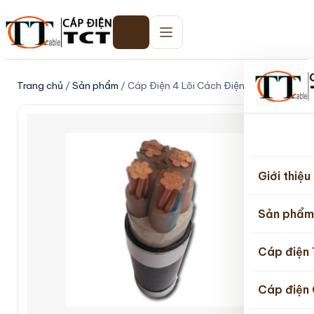
Trang chủ
/
Sản phẩm
/ Cáp Điện 4 Lõi Cách Điện XLPE
Trang
chủ
Giới thiệu
Sản phẩm
Cáp điện
Cáp điện 