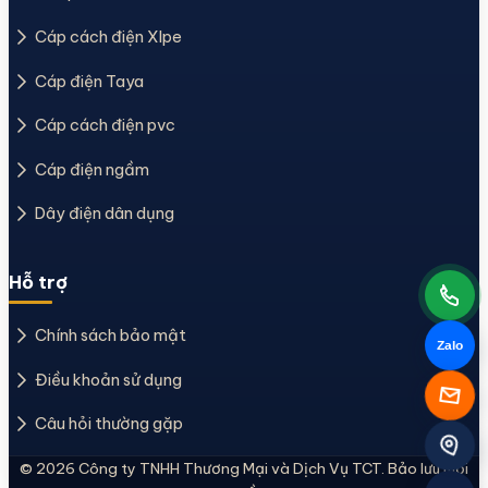
Cáp cách điện Xlpe
Cáp điện Taya
Cáp cách điện pvc
Cáp điện ngầm
Dây điện dân dụng
Hỗ trợ
Chính sách bảo mật
Zalo
Điều khoản sử dụng
Câu hỏi thường gặp
© 2026 Công ty TNHH Thương Mại và Dịch Vụ TCT. Bảo lưu mọi