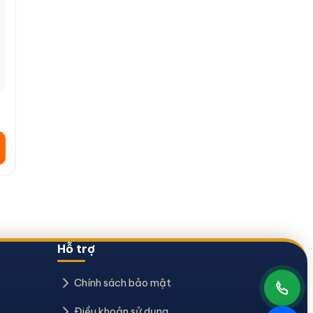
Hỗ trợ
Chính sách bảo mật
Điều khoản sử dụng