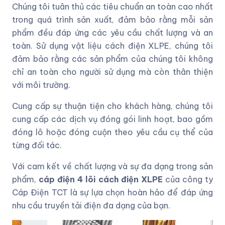
Chúng tôi tuân thủ các tiêu chuẩn an toàn cao nhất
trong quá trình sản xuất, đảm bảo rằng mỗi sản
phẩm đều đáp ứng các yêu cầu chất lượng và an
toàn. Sử dụng vật liệu cách điện XLPE, chúng tôi
đảm bảo rằng các sản phẩm của chúng tôi không
chỉ an toàn cho người sử dụng mà còn thân thiện
với môi trường.
Cung cấp sự thuận tiện cho khách hàng, chúng tôi
cung cấp các dịch vụ đóng gói linh hoạt, bao gồm
đóng lô hoặc đóng cuộn theo yêu cầu cụ thể của
từng đối tác.
Với cam kết về chất lượng và sự đa dạng trong sản
phẩm,
cáp điện 4 lõi cách điện XLPE
của công ty
Cáp Điện TCT là sự lựa chọn hoàn hảo để đáp ứng
nhu cầu truyền tải điện đa dạng của bạn.