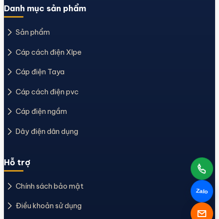
Danh mục sản phẩm
Sản phẩm
Cáp cách điện Xlpe
Cáp điện Taya
Cáp cách điện pvc
Cáp điện ngầm
Dây điện dân dụng
Hỗ trợ
Chính sách bảo mật
Zalo
Điều khoản sử dụng