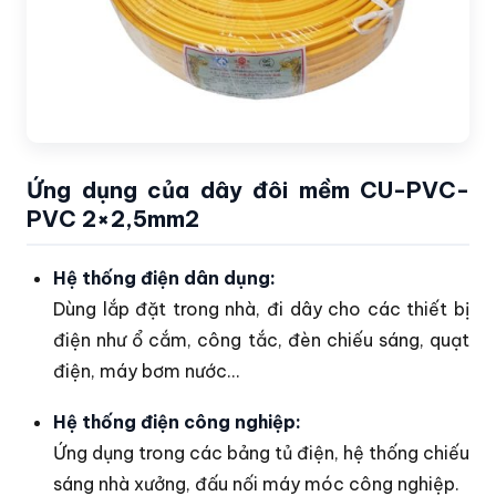
Ứng dụng của dây đôi mềm CU-PVC-
PVC 2×2,5mm2
Hệ thống điện dân dụng:
Dùng lắp đặt trong nhà, đi dây cho các thiết bị
điện như ổ cắm, công tắc, đèn chiếu sáng, quạt
điện, máy bơm nước…
Hệ thống điện công nghiệp:
Ứng dụng trong các bảng tủ điện, hệ thống chiếu
sáng nhà xưởng, đấu nối máy móc công nghiệp.