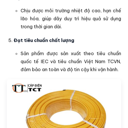
Chịu được môi trường nhiệt độ cao, hạn chế
lão hóa, giúp dây duy trì hiệu quả sử dụng
trong thời gian dài.
Đạt tiêu chuẩn chất lượng
Sản phẩm được sản xuất theo tiêu chuẩn
quốc tế IEC và tiêu chuẩn Việt Nam TCVN,
đảm bảo an toàn và độ tin cậy khi vận hành.