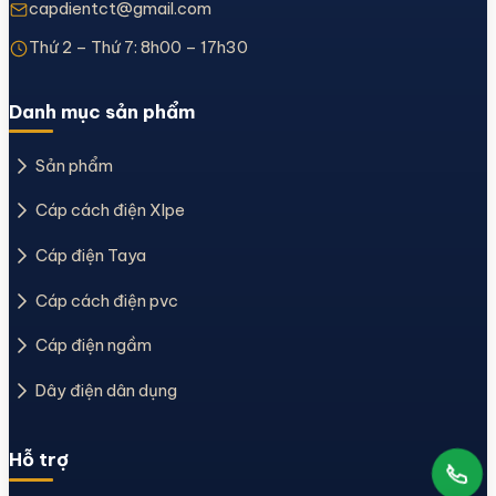
capdientct@gmail.com
Thứ 2 – Thứ 7: 8h00 – 17h30
Danh mục sản phẩm
Sản phẩm
Cáp cách điện Xlpe
Cáp điện Taya
Cáp cách điện pvc
Cáp điện ngầm
Dây điện dân dụng
Hỗ trợ