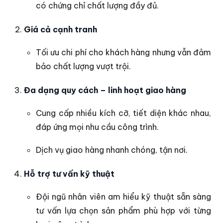
có chứng chỉ chất lượng đầy đủ.
Giá cả cạnh tranh
Tối ưu chi phí cho khách hàng nhưng vẫn đảm
bảo chất lượng vượt trội.
Đa dạng quy cách – linh hoạt giao hàng
Cung cấp nhiều kích cỡ, tiết diện khác nhau,
đáp ứng mọi nhu cầu công trình.
Dịch vụ giao hàng nhanh chóng, tận nơi.
Hỗ trợ tư vấn kỹ thuật
Đội ngũ nhân viên am hiểu kỹ thuật sẵn sàng
tư vấn lựa chọn sản phẩm phù hợp với từng