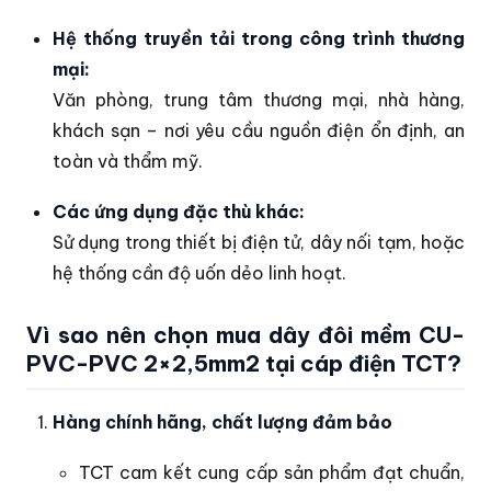
Hệ thống truyền tải trong công trình thương
mại:
Văn phòng, trung tâm thương mại, nhà hàng,
khách sạn – nơi yêu cầu nguồn điện ổn định, an
toàn và thẩm mỹ.
Các ứng dụng đặc thù khác:
Sử dụng trong thiết bị điện tử, dây nối tạm, hoặc
hệ thống cần độ uốn dẻo linh hoạt.
Vì sao nên chọn mua dây đôi mềm CU-
PVC-PVC 2×2,5mm2 tại cáp điện TCT?
Hàng chính hãng, chất lượng đảm bảo
TCT cam kết cung cấp sản phẩm đạt chuẩn,