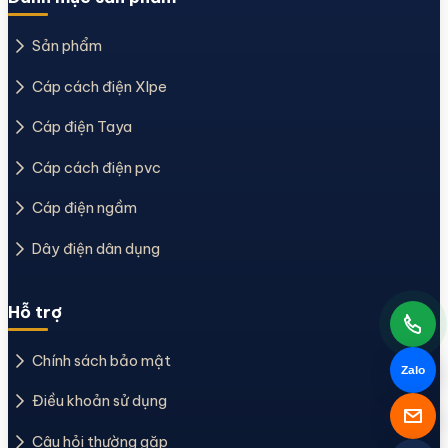
Sản phẩm
Cáp cách điện Xlpe
Cáp điện Taya
Cáp cách điện pvc
Cáp điện ngầm
Dây điện dân dụng
Hỗ trợ
Chính sách bảo mật
Zalo
Điều khoản sử dụng
Câu hỏi thường gặp