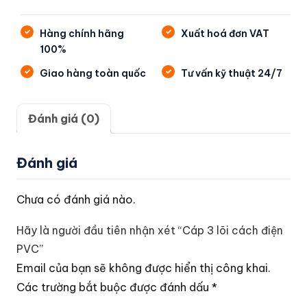
Hàng chính hãng
Xuất hoá đơn VAT
100%
Giao hàng toàn quốc
Tư vấn kỹ thuật 24/7
Đánh giá (0)
Đánh giá
Chưa có đánh giá nào.
Hãy là người đầu tiên nhận xét “Cáp 3 lõi cách điện
PVC”
Email của bạn sẽ không được hiển thị công khai.
Các trường bắt buộc được đánh dấu
*