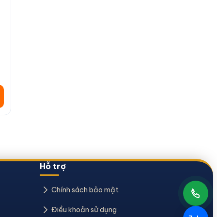
Hỗ trợ
Chính sách bảo mật
Điều khoản sử dụng