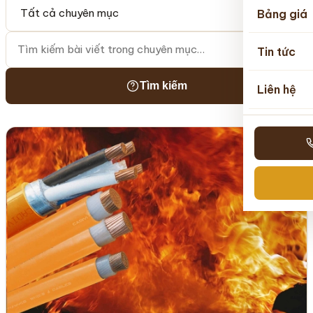
Tìm kiếm
Bảng giá
Tin tức
Tìm kiếm
Liên hệ