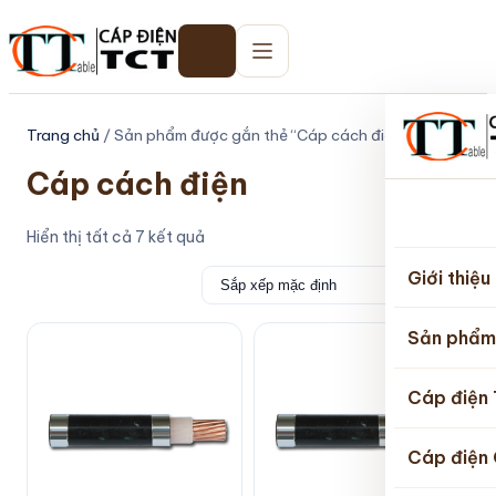
Trang chủ
/ Sản phẩm được gắn thẻ “Cáp cách điện”
Cáp cách điện
Trang
Hiển thị tất cả 7 kết quả
chủ
Giới thiệu
Sản phẩm
Cáp điện
Cáp điện 